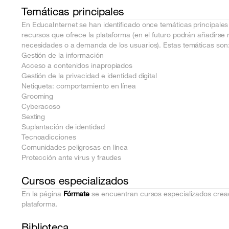
Temáticas principales
En EducaInternet se han identificado once temáticas principales 
recursos que ofrece la plataforma (en el futuro podrán añadir
necesidades o a demanda de los usuarios). Estas temáticas son
Gestión de la información
Acceso a contenidos inapropiados
Gestión de la privacidad e identidad digital
Netiqueta: comportamiento en línea
Grooming
Cyberacoso
Sexting
Suplantación de identidad
Tecnoadicciones
Comunidades peligrosas en línea
Protección ante virus y fraudes
Cursos especializados
En la página
Fórmate
se encuentran cursos especializados cre
plataforma.
Biblioteca