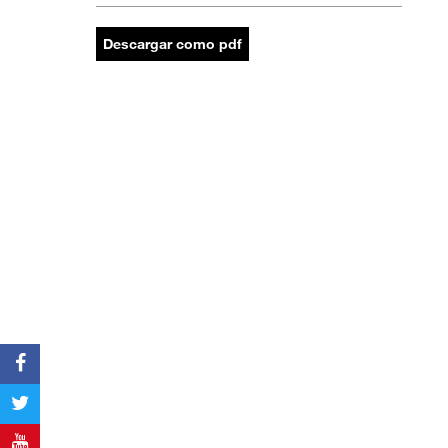
Descargar como pdf